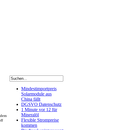
Mindestimportpreis
Solarmodule aus
China fällt
DGSVO Datenschutz
1 Minute vor 12 für
Mineralöl
 dem
Flexible Strompreise
ff
kommen